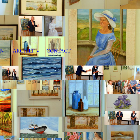
EN
ARCHIEF
CONTACT