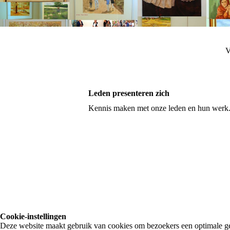
V
Leden presenteren zich
Kennis maken met onze leden en hun werk
Cookie-instellingen
Deze website maakt gebruik van cookies om bezoekers een optimale ge