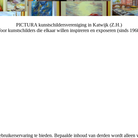
PICTURA kunstschildersvereniging in Katwijk (Z.H.)
oor kunstschilders die elkaar willen inspireren en exposeren (sinds 196
.
bruikerservaring te bieden. Bepaalde inhoud van derden wordt alleen 